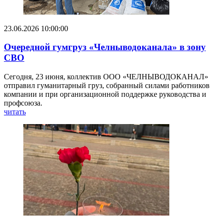
23.06.2026 10:00:00
Очередной гумгруз «Челныводоканала» в зону
СВО
Сегодня, 23 июня, коллектив ООО «ЧЕЛНЫВОДОКАНАЛ»
отправил гуманитарный груз, собранный силами работников
компании и при организационной поддержке руководства и
профсоюза.
читать