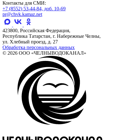
Контакты для СМИ:
+7 (8552) 53-44-84, доб. 10-69
pr@chvk.kamaz.net
423800, Российская Федерация,
Республика Татарстан, г. Набережные Челны,
ул. Хлебный проезд, д. 27
Обработка персональных данных
© 2026 ООО «ЧЕЛНЫВОДОКАНАЛ»