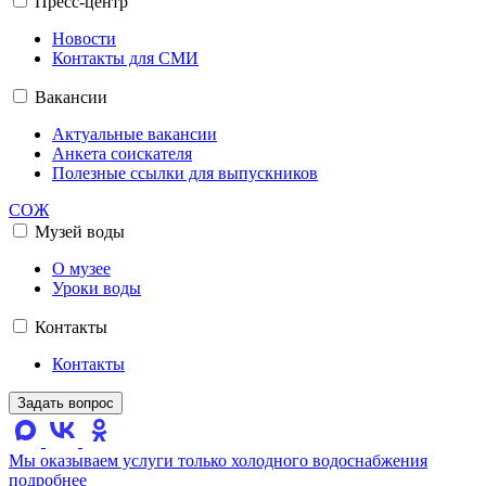
Пресс-центр
Новости
Контакты для СМИ
Вакансии
Актуальные вакансии
Анкета соискателя
Полезные ссылки для выпускников
СОЖ
Музей воды
О музее
Уроки воды
Контакты
Контакты
Задать вопрос
Мы оказываем услуги только холодного водоснабжения
подробнее