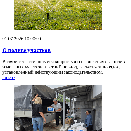
01.07.2026 10:00:00
О поливе участков
В связи с участившимися вопросами о начислениях за полив
земельных участков в летний период, разъясняем порядок,
установленный действующим законодательством.
читать