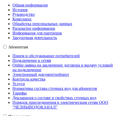
Общая информация
История
Руководство
Комплаенс
Обработка персональных данных
Раскрытие информации
Информация для партнеров
Закупочная деятельность
Абонентам
Прием и обслуживание потребителей
Подключение к сетям
Online-заявка на заключение договора и выдачу условий
на подключение
Электронный документооборот
Контроль качества
Услуги
Нормативы состава сточных вод для абонентов
Тарифы
Декларация о составе и свойствах сточных вод
Порядок присоединения к электрическим сетям ООО
"ЧЕЛНЫВОДОКАНАЛ"