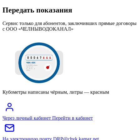
Передать показания
Сервис только для абонентов, заключивших прямые договоры
с ООО «ЧЕЛНЫВОДОКАНАЛ»
Кубометры написаны чёрным, литры — красным
Через личный кабинет
Перейти в кабинет
На электронную почту
DRP@chvk.kamaz.net