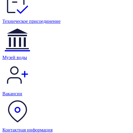
Техническое присоединение
Музей воды
Вакансии
Контактная информация