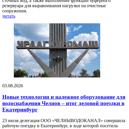
сточных вод, а также выполнение функции буферного
резервуара для выравнивания нагрузки на очистные
сооружения.
читать
03.08.2026
Новые технологии и надежное оборудование для
водоснабжения Челнов – итог деловой поездки в
Екатеринбург
23 июля делегация ООО «ЧЕЛНЫВОДОКАНАЛ» совершила
рабочую поездку в Екатеринбург, в ходе которой посетила