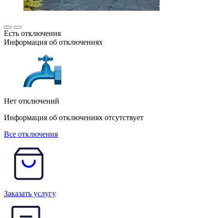
Есть отключения
Информация об отключениях
Нет отключений
Информация об отключениях отсутствует
Все отключения
Заказать услугу