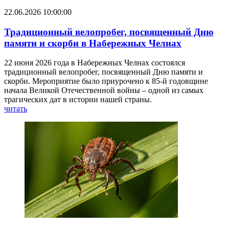
22.06.2026 10:00:00
Традиционный велопробег, посвященный Дню
памяти и скорби в Набережных Челнах
22 июня 2026 года в Набережных Челнах состоялся
традиционный велопробег, посвященный Дню памяти и
скорби. Мероприятие было приурочено к 85-й годовщине
начала Великой Отечественной войны – одной из самых
трагических дат в истории нашей страны.
читать