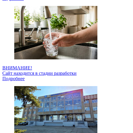
ВНИМАНИЕ!
Сайт находится в стадии разработки
Подробнее