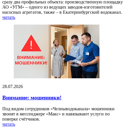
сразу два профильных объекта: производственную площадку
АО «УГМ» – одного из ведущих заводов-изготовителей
насосных агрегатов, также – в Екатеринбургский водоканал.
читать
28.07.2026
Внимание: мошенники!
Под видом сотрудников «Челныводоканала» мошенники
звонят в мессенджере «Макс» и навязывают услуги по
поверке счётчиков.
читать