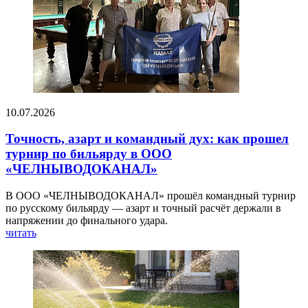
10.07.2026
Точность, азарт и командный дух: как прошел
турнир по бильярду в ООО
«ЧЕЛНЫВОДОКАНАЛ»
В ООО «ЧЕЛНЫВОДОКАНАЛ» прошёл командный турнир
по русскому бильярду — азарт и точный расчёт держали в
напряжении до финального удара.
читать