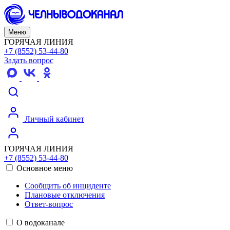
Меню
ГОРЯЧАЯ ЛИНИЯ
+7 (8552) 53-44-80
Задать вопрос
Личный кабинет
ГОРЯЧАЯ ЛИНИЯ
+7 (8552) 53-44-80
Основное меню
Сообщить об инциденте
Плановые отключения
Ответ-вопрос
О водоканале