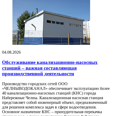
04.08.2026
Обслуживание канализационно-насосных
станций – важная составляющая
производственной деятельности
Производство городских сетей ООО
«ЧЕЛНЫВОДОКАНАЛ» обеспечивает эксплуатацию более
40 канализационно-насосных станций (КНС) города
Набережные Челны. Канализационная насосная станция
представляет собой инженерный объект, предназначенный
для решения комплекса задач в сфере водоотведения.
Основное назначение КНС – принудительная перекачка