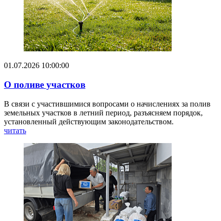
01.07.2026 10:00:00
О поливе участков
В связи с участившимися вопросами о начислениях за полив
земельных участков в летний период, разъясняем порядок,
установленный действующим законодательством.
читать