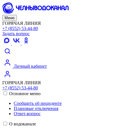
Меню
ГОРЯЧАЯ ЛИНИЯ
+7 (8552) 53-44-80
Задать вопрос
Личный кабинет
ГОРЯЧАЯ ЛИНИЯ
+7 (8552) 53-44-80
Основное меню
Сообщить об инциденте
Плановые отключения
Ответ-вопрос
О водоканале