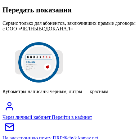
Передать показания
Сервис только для абонентов, заключивших прямые договоры
с ООО «ЧЕЛНЫВОДОКАНАЛ»
Кубометры написаны чёрным, литры — красным
Через личный кабинет
Перейти в кабинет
На электронную почту
DRP@chvk.kamaz.net