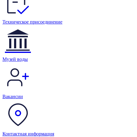
Техническое присоединение
Музей воды
Вакансии
Контактная информация