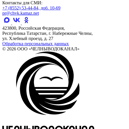
Контакты для СМИ:
+7 (8552) 53-44-84, доб. 10-69
pr@chvk.kamaz.net
423800, Российская Федерация,
Республика Татарстан, г. Набережные Челны,
ул. Хлебный проезд, д. 27
Обработка персональных данных
© 2026 ООО «ЧЕЛНЫВОДОКАНАЛ»