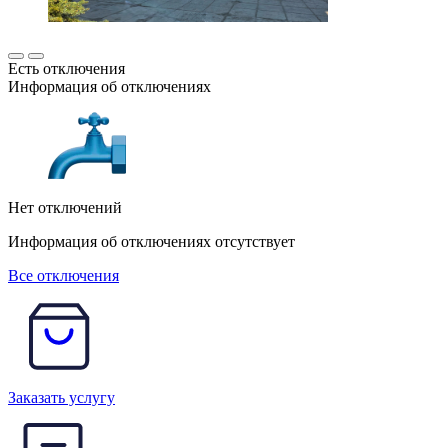
Есть отключения
Информация об отключениях
Нет отключений
Информация об отключениях отсутствует
Все отключения
Заказать услугу