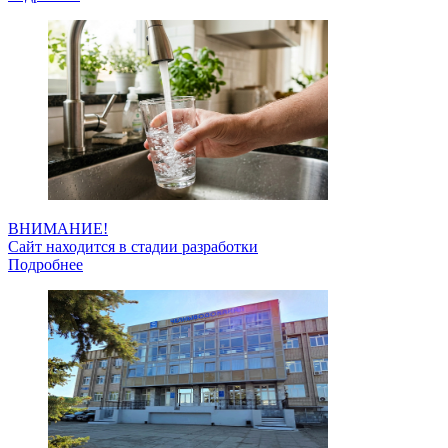
ВНИМАНИЕ!
Сайт находится в стадии разработки
Подробнее