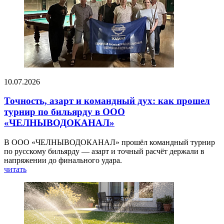
10.07.2026
Точность, азарт и командный дух: как прошел
турнир по бильярду в ООО
«ЧЕЛНЫВОДОКАНАЛ»
В ООО «ЧЕЛНЫВОДОКАНАЛ» прошёл командный турнир
по русскому бильярду — азарт и точный расчёт держали в
напряжении до финального удара.
читать