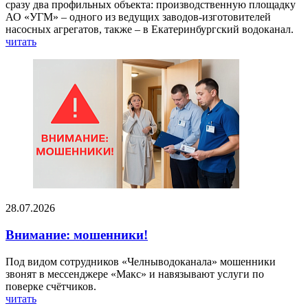
сразу два профильных объекта: производственную площадку
АО «УГМ» – одного из ведущих заводов-изготовителей
насосных агрегатов, также – в Екатеринбургский водоканал.
читать
28.07.2026
Внимание: мошенники!
Под видом сотрудников «Челныводоканала» мошенники
звонят в мессенджере «Макс» и навязывают услуги по
поверке счётчиков.
читать