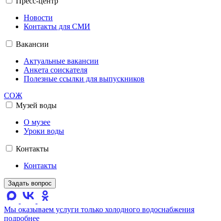
Пресс-центр
Новости
Контакты для СМИ
Вакансии
Актуальные вакансии
Анкета соискателя
Полезные ссылки для выпускников
СОЖ
Музей воды
О музее
Уроки воды
Контакты
Контакты
Задать вопрос
Мы оказываем услуги только холодного водоснабжения
подробнее