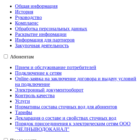
Общая информация
История
Руководство
Комплаенс
Обработка персональных данных
Раскрытие информации
Информация для партнеров
Закупочная деятельность
Абонентам
Прием и обслуживание потребителей
Подключение к сетям
Online-заявка на заключение договора и выдачу условий
на подключение
Электронный документооборот
Контроль качества
Услуги
Нормативы состава сточных вод для абонентов
Тарифы
Декларация о составе и свойствах сточных вод
Порядок присоединения к электрическим сетям ООО
"ЧЕЛНЫВОДОКАНАЛ"