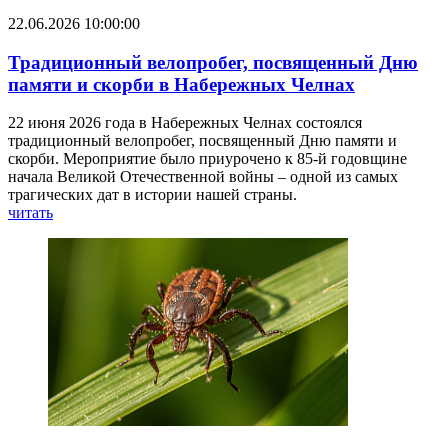
22.06.2026 10:00:00
Традиционный велопробег, посвященный Дню
памяти и скорби в Набережных Челнах
22 июня 2026 года в Набережных Челнах состоялся
традиционный велопробег, посвященный Дню памяти и
скорби. Мероприятие было приурочено к 85-й годовщине
начала Великой Отечественной войны – одной из самых
трагических дат в истории нашей страны.
читать