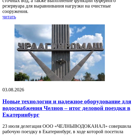
сточных вод, а также выполнение функции буферного
резервуара для выравнивания нагрузки на очистные
сооружения.
читать
03.08.2026
Новые технологии и надежное оборудование для
водоснабжения Челнов – итог деловой поездки в
Екатеринбург
23 июля делегация ООО «ЧЕЛНЫВОДОКАНАЛ» совершила
рабочую поездку в Екатеринбург, в ходе которой посетила