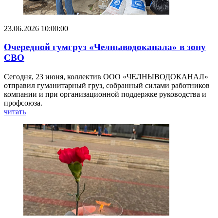
23.06.2026 10:00:00
Очередной гумгруз «Челныводоканала» в зону
СВО
Сегодня, 23 июня, коллектив ООО «ЧЕЛНЫВОДОКАНАЛ»
отправил гуманитарный груз, собранный силами работников
компании и при организационной поддержке руководства и
профсоюза.
читать