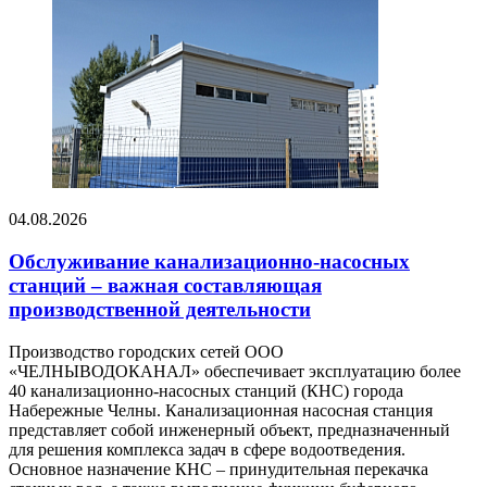
04.08.2026
Обслуживание канализационно-насосных
станций – важная составляющая
производственной деятельности
Производство городских сетей ООО
«ЧЕЛНЫВОДОКАНАЛ» обеспечивает эксплуатацию более
40 канализационно-насосных станций (КНС) города
Набережные Челны. Канализационная насосная станция
представляет собой инженерный объект, предназначенный
для решения комплекса задач в сфере водоотведения.
Основное назначение КНС – принудительная перекачка