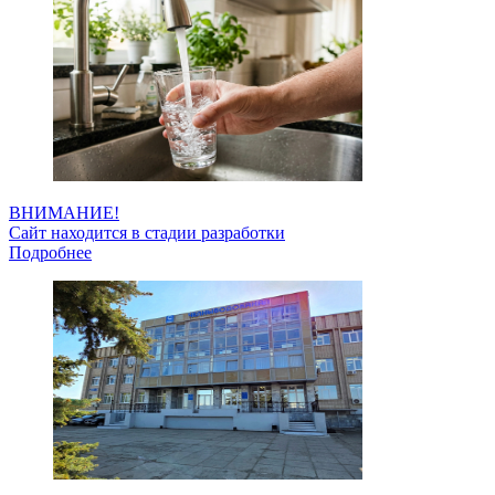
ВНИМАНИЕ!
Сайт находится в стадии разработки
Подробнее