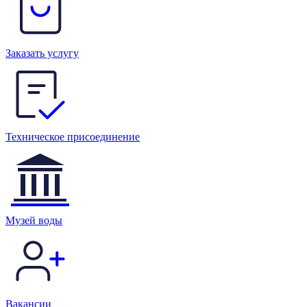
Заказать услугу
Техническое присоединение
Музей воды
Вакансии