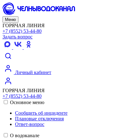
Меню
ГОРЯЧАЯ ЛИНИЯ
+7 (8552) 53-44-80
Задать вопрос
Личный кабинет
ГОРЯЧАЯ ЛИНИЯ
+7 (8552) 53-44-80
Основное меню
Сообщить об инциденте
Плановые отключения
Ответ-вопрос
О водоканале