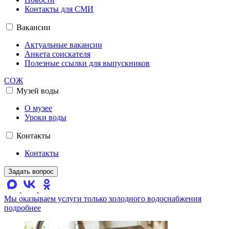
Контакты для СМИ
Вакансии
Актуальные вакансии
Анкета соискателя
Полезные ссылки для выпускников
СОЖ
Музей воды
О музее
Уроки воды
Контакты
Контакты
Задать вопрос
Мы оказываем услуги только холодного водоснабжения
подробнее