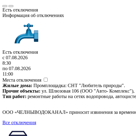
Есть отключения
Информация об отключениях
Есть отключения
c 07.08.2026
8:30
по 07.08.2026
11:00
Места отключения
Жилые дома:
Промплощадка: СНТ "Любитель природы".
Прочие объекты:
ул. Шлюзовая 106 (ООО "Авто- Комплекс"), 
Тип работ:
ремонтные работы на сетях водопровода, автоцист
ООО «ЧЕЛНЫВОДОКАНАЛ» приносит извинения за временны
Все отключения