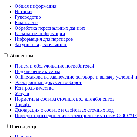
Общая информация
История
Руководство
Комплаенс
Обработка персональных данных
Раскрытие информации
Информация для партнеров
Закупочная деятельность
Абонентам
Прием и обслуживание потребителей
Подключение к сетям
Online-заявка на заключение договора и выдачу условий
Электронный документооборот
Контроль качества
Услуги
Нормативы состава сточных вод для абонентов
Тарифы
Декларация о составе и свойствах сточных вод
Порядок присоединения к электрическим сетям ОО
Пресс-центр
Новости