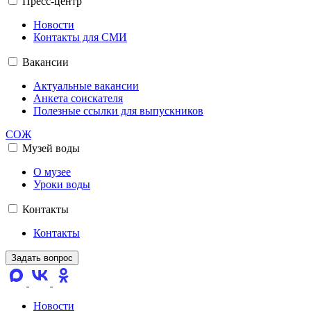
Пресс-центр
Новости
Контакты для СМИ
Вакансии
Актуальные вакансии
Анкета соискателя
Полезные ссылки для выпускников
СОЖ
Музей воды
О музее
Уроки воды
Контакты
Контакты
Задать вопрос
Новости