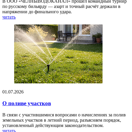
В ООО «ЧЕЛНЫВОДОКАНАЛ» прошёл командный турнир
по русскому бильярду — азарт и точный расчёт держали в
напряжении до финального удара.
читать
01.07.2026
О поливе участков
В связи с участившимися вопросами о начислениях за полив
земельных участков в летний период, разъясняем порядок,
установленный действующим законодательством.
читать