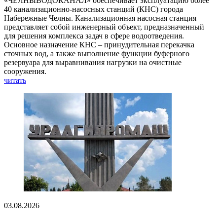
«ЧЕЛНЫВОДОКАНАЛ» обеспечивает эксплуатацию более
40 канализационно-насосных станций (КНС) города
Набережные Челны. Канализационная насосная станция
представляет собой инженерный объект, предназначенный
для решения комплекса задач в сфере водоотведения.
Основное назначение КНС – принудительная перекачка
сточных вод, а также выполнение функции буферного
резервуара для выравнивания нагрузки на очистные
сооружения.
читать
03.08.2026