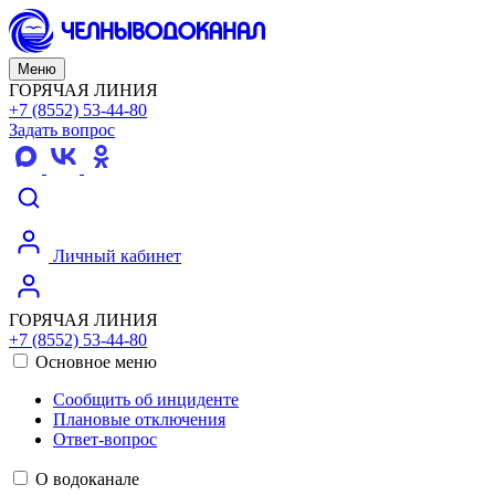
Меню
ГОРЯЧАЯ ЛИНИЯ
+7 (8552) 53-44-80
Задать вопрос
Личный кабинет
ГОРЯЧАЯ ЛИНИЯ
+7 (8552) 53-44-80
Основное меню
Сообщить об инциденте
Плановые отключения
Ответ-вопрос
О водоканале