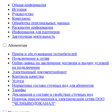
Общая информация
История
Руководство
Комплаенс
Обработка персональных данных
Раскрытие информации
Информация для партнеров
Закупочная деятельность
Абонентам
Прием и обслуживание потребителей
Подключение к сетям
Online-заявка на заключение договора и выдачу условий
на подключение
Электронный документооборот
Контроль качества
Услуги
Нормативы состава сточных вод для абонентов
Тарифы
Декларация о составе и свойствах сточных вод
Порядок присоединения к электрическим сетям ООО
"ЧЕЛНЫВОДОКАНАЛ"