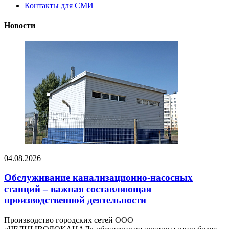
Контакты для СМИ
Новости
04.08.2026
Обслуживание канализационно-насосных
станций – важная составляющая
производственной деятельности
Производство городских сетей ООО