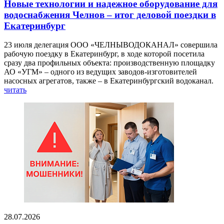
Новые технологии и надежное оборудование для
водоснабжения Челнов – итог деловой поездки в
Екатеринбург
23 июля делегация ООО «ЧЕЛНЫВОДОКАНАЛ» совершила
рабочую поездку в Екатеринбург, в ходе которой посетила
сразу два профильных объекта: производственную площадку
АО «УГМ» – одного из ведущих заводов-изготовителей
насосных агрегатов, также – в Екатеринбургский водоканал.
читать
28.07.2026