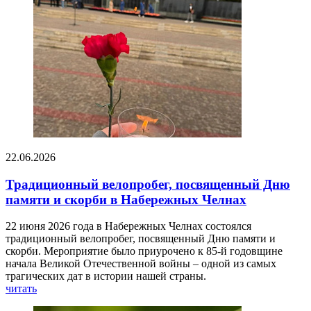
22.06.2026
Традиционный велопробег, посвященный Дню
памяти и скорби в Набережных Челнах
22 июня 2026 года в Набережных Челнах состоялся
традиционный велопробег, посвященный Дню памяти и
скорби. Мероприятие было приурочено к 85-й годовщине
начала Великой Отечественной войны – одной из самых
трагических дат в истории нашей страны.
читать