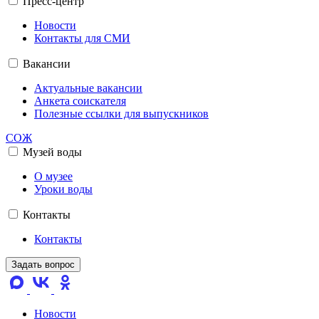
Пресс-центр
Новости
Контакты для СМИ
Вакансии
Актуальные вакансии
Анкета соискателя
Полезные ссылки для выпускников
СОЖ
Музей воды
О музее
Уроки воды
Контакты
Контакты
Задать вопрос
Новости