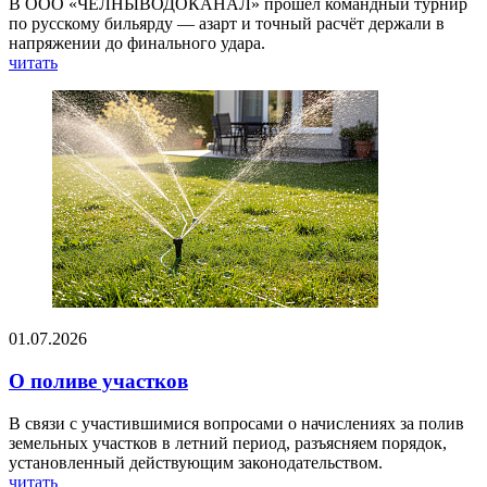
В ООО «ЧЕЛНЫВОДОКАНАЛ» прошёл командный турнир
по русскому бильярду — азарт и точный расчёт держали в
напряжении до финального удара.
читать
01.07.2026
О поливе участков
В связи с участившимися вопросами о начислениях за полив
земельных участков в летний период, разъясняем порядок,
установленный действующим законодательством.
читать