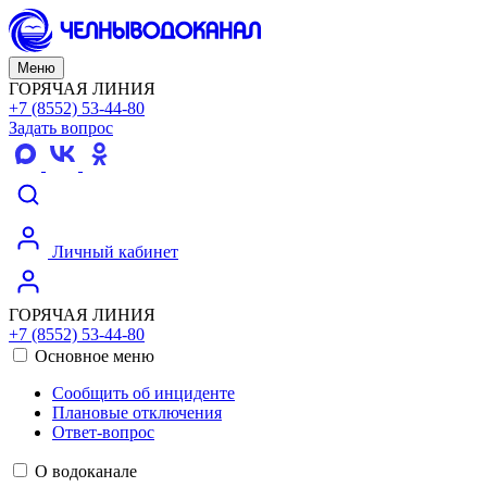
Меню
ГОРЯЧАЯ ЛИНИЯ
+7 (8552) 53-44-80
Задать вопрос
Личный кабинет
ГОРЯЧАЯ ЛИНИЯ
+7 (8552) 53-44-80
Основное меню
Сообщить об инциденте
Плановые отключения
Ответ-вопрос
О водоканале