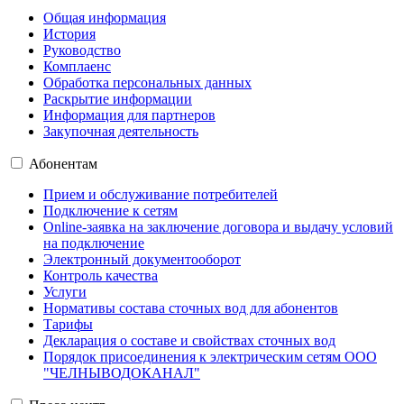
Общая информация
История
Руководство
Комплаенс
Обработка персональных данных
Раскрытие информации
Информация для партнеров
Закупочная деятельность
Абонентам
Прием и обслуживание потребителей
Подключение к сетям
Online-заявка на заключение договора и выдачу условий
на подключение
Электронный документооборот
Контроль качества
Услуги
Нормативы состава сточных вод для абонентов
Тарифы
Декларация о составе и свойствах сточных вод
Порядок присоединения к электрическим сетям ООО
"ЧЕЛНЫВОДОКАНАЛ"