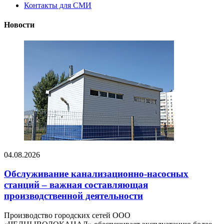
Контакты для СМИ
Новости
04.08.2026
Обслуживание канализационно-насосных
станций – важная составляющая
производственной деятельности
Производство городских сетей ООО