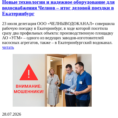
Новые технологии и надежное оборудование для
водоснабжения Челнов – итог деловой поездки в
Екатеринбург
23 июля делегация ООО «ЧЕЛНЫВОДОКАНАЛ» совершила
рабочую поездку в Екатеринбург, в ходе которой посетила
сразу два профильных объекта: производственную площадку
АО «УГМ» – одного из ведущих заводов-изготовителей
насосных агрегатов, также – в Екатеринбургский водоканал.
читать
28.07.2026