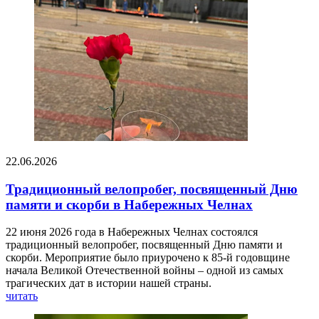
22.06.2026
Традиционный велопробег, посвященный Дню
памяти и скорби в Набережных Челнах
22 июня 2026 года в Набережных Челнах состоялся
традиционный велопробег, посвященный Дню памяти и
скорби. Мероприятие было приурочено к 85-й годовщине
начала Великой Отечественной войны – одной из самых
трагических дат в истории нашей страны.
читать