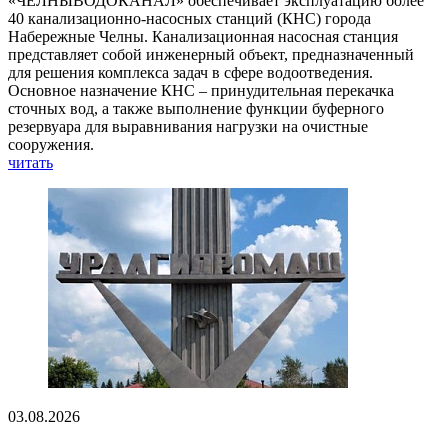
«ЧЕЛНЫВОДОКАНАЛ» обеспечивает эксплуатацию более
40 канализационно-насосных станций (КНС) города
Набережные Челны. Канализационная насосная станция
представляет собой инженерный объект, предназначенный
для решения комплекса задач в сфере водоотведения.
Основное назначение КНС – принудительная перекачка
сточных вод, а также выполнение функции буферного
резервуара для выравнивания нагрузки на очистные
сооружения.
читать
03.08.2026