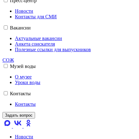
Пресс-центр
Новости
Контакты для СМИ
Вакансии
Актуальные вакансии
Анкета соискателя
Полезные ссылки для выпускников
СОЖ
Музей воды
О музее
Уроки воды
Контакты
Контакты
Задать вопрос
Новости