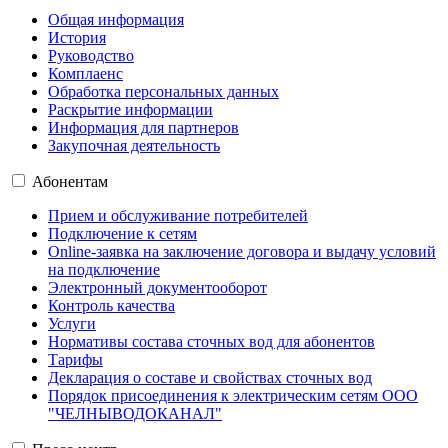
Общая информация
История
Руководство
Комплаенс
Обработка персональных данных
Раскрытие информации
Информация для партнеров
Закупочная деятельность
Абонентам
Прием и обслуживание потребителей
Подключение к сетям
Online-заявка на заключение договора и выдачу условий
на подключение
Электронный документооборот
Контроль качества
Услуги
Нормативы состава сточных вод для абонентов
Тарифы
Декларация о составе и свойствах сточных вод
Порядок присоединения к электрическим сетям ООО
"ЧЕЛНЫВОДОКАНАЛ"