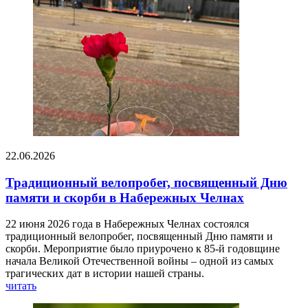
22.06.2026
Традиционный велопробег, посвященный Дню
памяти и скорби в Набережных Челнах
22 июня 2026 года в Набережных Челнах состоялся
традиционный велопробег, посвященный Дню памяти и
скорби. Мероприятие было приурочено к 85-й годовщине
начала Великой Отечественной войны – одной из самых
трагических дат в истории нашей страны.
читать