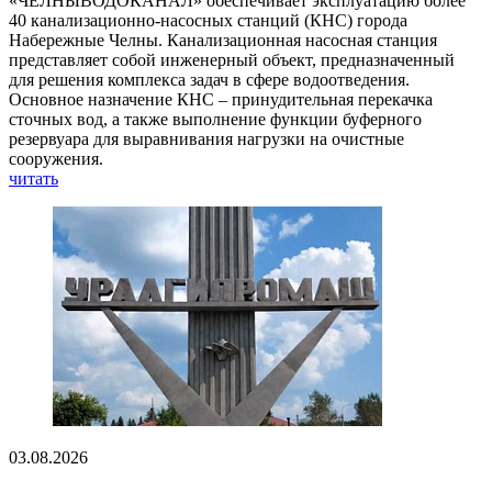
«ЧЕЛНЫВОДОКАНАЛ» обеспечивает эксплуатацию более
40 канализационно-насосных станций (КНС) города
Набережные Челны. Канализационная насосная станция
представляет собой инженерный объект, предназначенный
для решения комплекса задач в сфере водоотведения.
Основное назначение КНС – принудительная перекачка
сточных вод, а также выполнение функции буферного
резервуара для выравнивания нагрузки на очистные
сооружения.
читать
03.08.2026