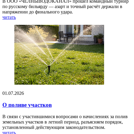
В ООО «ЧЕЛНЫВОДОКАНАЛ» прошёл командный турнир
по русскому бильярду — азарт и точный расчёт держали в
напряжении до финального удара.
читать
01.07.2026
О поливе участков
В связи с участившимися вопросами о начислениях за полив
земельных участков в летний период, разъясняем порядок,
установленный действующим законодательством.
читать