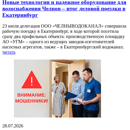
Новые технологии и надежное оборудование для
водоснабжения Челнов – итог деловой поездки в
Екатеринбург
23 июля делегация ООО «ЧЕЛНЫВОДОКАНАЛ» совершила
рабочую поездку в Екатеринбург, в ходе которой посетила
сразу два профильных объекта: производственную площадку
АО «УГМ» – одного из ведущих заводов-изготовителей
насосных агрегатов, также – в Екатеринбургский водоканал.
читать
28.07.2026