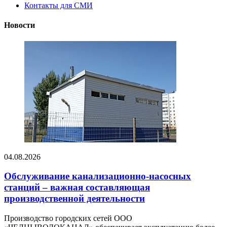
Контакты для СМИ
Новости
04.08.2026
Обслуживание канализационно-насосных
станций – важная составляющая
производственной деятельности
Производство городских сетей ООО