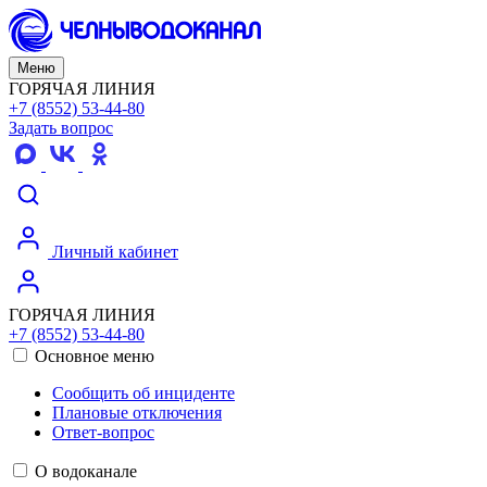
Меню
ГОРЯЧАЯ ЛИНИЯ
+7 (8552) 53-44-80
Задать вопрос
Личный кабинет
ГОРЯЧАЯ ЛИНИЯ
+7 (8552) 53-44-80
Основное меню
Сообщить об инциденте
Плановые отключения
Ответ-вопрос
О водоканале