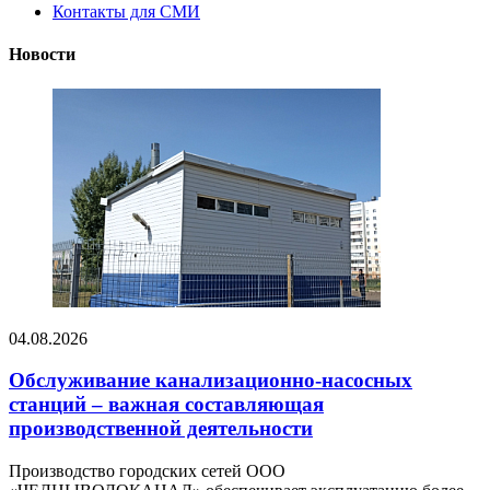
Контакты для СМИ
Новости
04.08.2026
Обслуживание канализационно-насосных
станций – важная составляющая
производственной деятельности
Производство городских сетей ООО