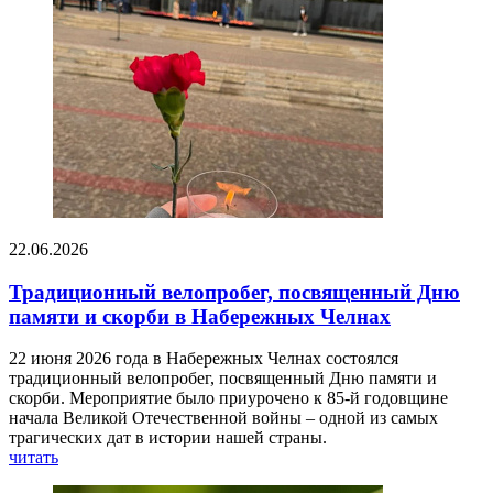
22.06.2026
Традиционный велопробег, посвященный Дню
памяти и скорби в Набережных Челнах
22 июня 2026 года в Набережных Челнах состоялся
традиционный велопробег, посвященный Дню памяти и
скорби. Мероприятие было приурочено к 85-й годовщине
начала Великой Отечественной войны – одной из самых
трагических дат в истории нашей страны.
читать