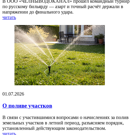
В ООО «ЧЕЛНЫВОДОКАНАЛ» прошёл командный турнир
по русскому бильярду — азарт и точный расчёт держали в
напряжении до финального удара.
читать
01.07.2026
О поливе участков
В связи с участившимися вопросами о начислениях за полив
земельных участков в летний период, разъясняем порядок,
установленный действующим законодательством.
читать