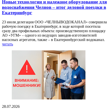
Новые технологии и надежное оборудование для
водоснабжения Челнов – итог деловой поездки в
Екатеринбург
23 июля делегация ООО «ЧЕЛНЫВОДОКАНАЛ» совершила
рабочую поездку в Екатеринбург, в ходе которой посетила
сразу два профильных объекта: производственную площадку
АО «УГМ» – одного из ведущих заводов-изготовителей
насосных агрегатов, также – в Екатеринбургский водоканал.
читать
28.07.2026