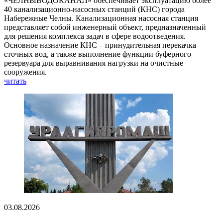
«ЧЕЛНЫВОДОКАНАЛ» обеспечивает эксплуатацию более
40 канализационно-насосных станций (КНС) города
Набережные Челны. Канализационная насосная станция
представляет собой инженерный объект, предназначенный
для решения комплекса задач в сфере водоотведения.
Основное назначение КНС – принудительная перекачка
сточных вод, а также выполнение функции буферного
резервуара для выравнивания нагрузки на очистные
сооружения.
читать
03.08.2026