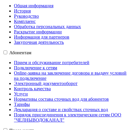
Общая информация
История
Руководство
Комплаенс
Обработка персональных данных
Раскрытие информации
Информация для партнеров
Закупочная деятельность
Абонентам
Прием и обслуживание потребителей
Подключение к сетям
Online-заявка на заключение договора и выдачу условий
на подключение
Электронный документооборот
Контроль качества
Услуги
Нормативы состава сточных вод для абонентов
Тарифы
Декларация о составе и свойствах сточных вод
Порядок присоединения к электрическим сетям ООО
"ЧЕЛНЫВОДОКАНАЛ"