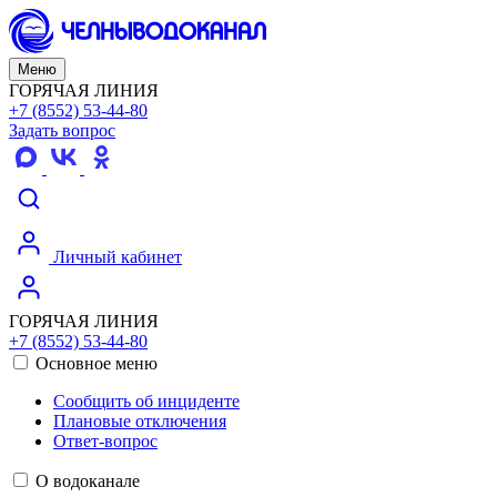
Меню
ГОРЯЧАЯ ЛИНИЯ
+7 (8552) 53-44-80
Задать вопрос
Личный кабинет
ГОРЯЧАЯ ЛИНИЯ
+7 (8552) 53-44-80
Основное меню
Сообщить об инциденте
Плановые отключения
Ответ-вопрос
О водоканале