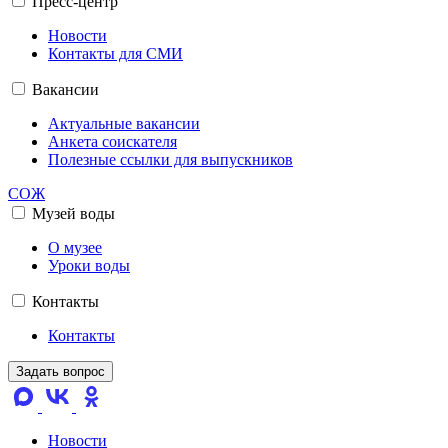
Пресс-центр
Новости
Контакты для СМИ
Вакансии
Актуальные вакансии
Анкета соискателя
Полезные ссылки для выпускников
СОЖ
Музей воды
О музее
Уроки воды
Контакты
Контакты
Задать вопрос
Новости