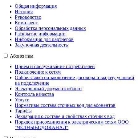
Общая информация
История
Руководство
Комплаенс
Обработка персональных данных
Раскрытие информации
Информация для партнеров
Закупочная деятельность
Абонентам
Прием и обслуживание потребителей
Подключение к сетям
Online-заявка на заключение договора и выдачу условий
на подключение
Электронный документооборот
Контроль качества
Услуги
Нормативы состава сточных вод для абонентов
Тарифы
Декларация о составе и свойствах сточных вод
Порядок присоединения к электрическим сетям ООО
"ЧЕЛНЫВОДОКАНАЛ"