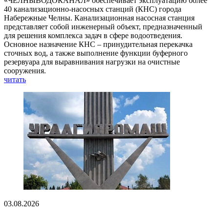
«ЧЕЛНЫВОДОКАНАЛ» обеспечивает эксплуатацию более
40 канализационно-насосных станций (КНС) города
Набережные Челны. Канализационная насосная станция
представляет собой инженерный объект, предназначенный
для решения комплекса задач в сфере водоотведения.
Основное назначение КНС – принудительная перекачка
сточных вод, а также выполнение функции буферного
резервуара для выравнивания нагрузки на очистные
сооружения.
читать
03.08.2026