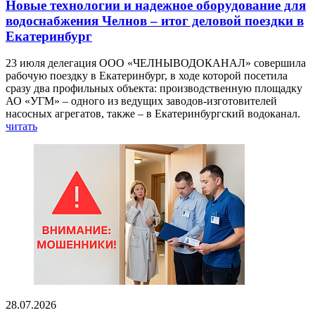
Новые технологии и надежное оборудование для
водоснабжения Челнов – итог деловой поездки в
Екатеринбург
23 июля делегация ООО «ЧЕЛНЫВОДОКАНАЛ» совершила
рабочую поездку в Екатеринбург, в ходе которой посетила
сразу два профильных объекта: производственную площадку
АО «УГМ» – одного из ведущих заводов-изготовителей
насосных агрегатов, также – в Екатеринбургский водоканал.
читать
28.07.2026