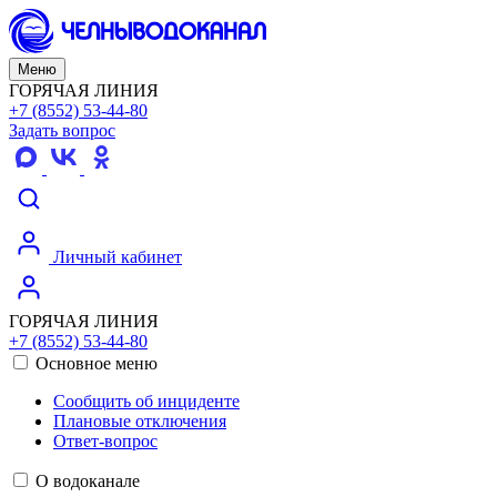
Меню
ГОРЯЧАЯ ЛИНИЯ
+7 (8552) 53-44-80
Задать вопрос
Личный кабинет
ГОРЯЧАЯ ЛИНИЯ
+7 (8552) 53-44-80
Основное меню
Сообщить об инциденте
Плановые отключения
Ответ-вопрос
О водоканале