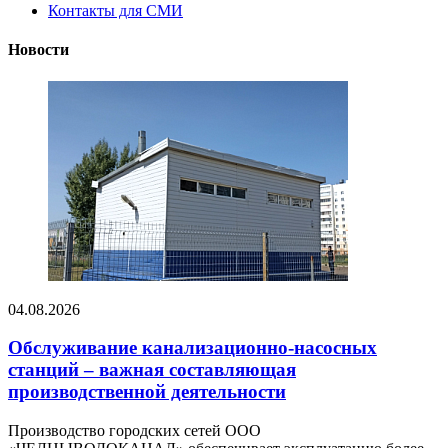
Контакты для СМИ
Новости
04.08.2026
Обслуживание канализационно-насосных
станций – важная составляющая
производственной деятельности
Производство городских сетей ООО