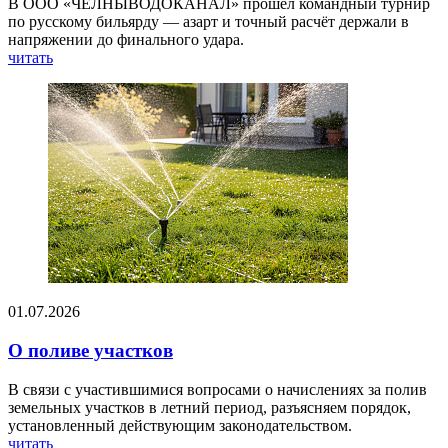
В ООО «ЧЕЛНЫВОДОКАНАЛ» прошёл командный турнир
по русскому бильярду — азарт и точный расчёт держали в
напряжении до финального удара.
читать
01.07.2026
О поливе участков
В связи с участившимися вопросами о начислениях за полив
земельных участков в летний период, разъясняем порядок,
установленный действующим законодательством.
читать