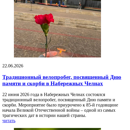
22.06.2026
Традиционный велопробег, посвященный Дню
памяти и скорби в Набережных Челнах
22 июня 2026 года в Набережных Челнах состоялся
традиционный велопробег, посвященный Дню памяти и
скорби. Мероприятие было приурочено к 85-й годовщине
начала Великой Отечественной войны – одной из самых
трагических дат в истории нашей страны.
читать