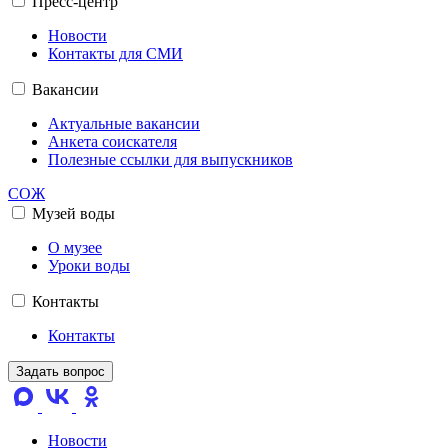
Пресс-центр
Новости
Контакты для СМИ
Вакансии
Актуальные вакансии
Анкета соискателя
Полезные ссылки для выпускников
СОЖ
Музей воды
О музее
Уроки воды
Контакты
Контакты
Задать вопрос
Новости