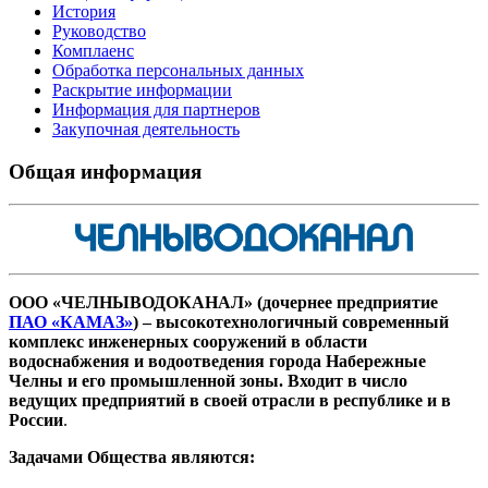
История
Руководство
Комплаенс
Обработка персональных данных
Раскрытие информации
Информация для партнеров
Закупочная деятельность
Общая информация
ООО «ЧЕЛНЫВОДОКАНАЛ» (дочернее предприятие
ПАО «КАМАЗ»
) – высокотехнологичный современный
комплекс инженерных сооружений в области
водоснабжения и водоотведения города Набережные
Челны и его промышленной зоны. Входит в число
ведущих предприятий в своей отрасли в республике и в
России
.
Задачами Общества являются: