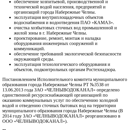
обеспечение хозпитьевой, производственной и
технической водой населения, предприятий и
организаций города Набережные Челны.
эксплуатация внутриплощадочных объектов
водоснабжения и водоотведения ПАО «КАМАЗ».
очистка хозбытовых сточных вод промышленной и
жилой зоны в г. Набережные Челны.
проектирование, ремонт, монтаж и наладка
оборудования инженерных сооружений и
коммуникаций.
обеспечение требований экологической безопасности
окружающей среды.
эксплуатация технологического оборудования и
объектов, подконтрольных органам Ростехнадзора.
Постановлением Исполнительного комитета муниципального
образования города Набережные Челны РТ №3538 от
13.06.2013 года ЗАО «ЧЕЛНЫВОДОКАНАЛ» определено
единственной ресурсоснабжающей организацией по
оказанию коммунальных услуг по обеспечению холодной
водой и отведению сточных бытовых вод на территории
муниципального образования города Набережные Челны (В
2014 году ЗАО «ЧЕЛНЫВОДОКАНАЛ» реорганизовано в
ООО «ЧЕЛНЫВОДОКАНАЛ»).