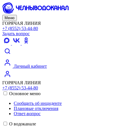
Меню
ГОРЯЧАЯ ЛИНИЯ
+7 (8552) 53-44-80
Задать вопрос
Личный кабинет
ГОРЯЧАЯ ЛИНИЯ
+7 (8552) 53-44-80
Основное меню
Сообщить об инциденте
Плановые отключения
Ответ-вопрос
О водоканале