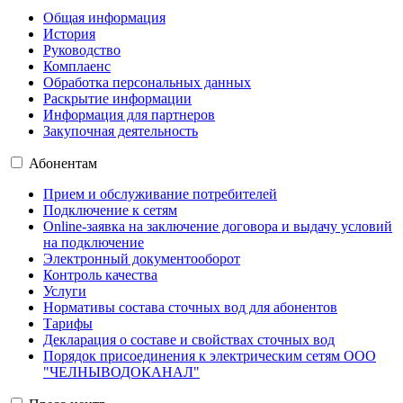
Общая информация
История
Руководство
Комплаенс
Обработка персональных данных
Раскрытие информации
Информация для партнеров
Закупочная деятельность
Абонентам
Прием и обслуживание потребителей
Подключение к сетям
Online-заявка на заключение договора и выдачу условий
на подключение
Электронный документооборот
Контроль качества
Услуги
Нормативы состава сточных вод для абонентов
Тарифы
Декларация о составе и свойствах сточных вод
Порядок присоединения к электрическим сетям ООО
"ЧЕЛНЫВОДОКАНАЛ"