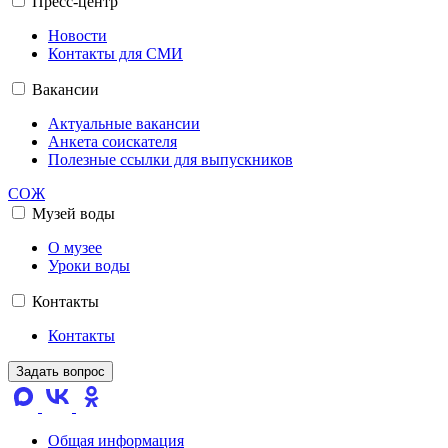
Пресс-центр
Новости
Контакты для СМИ
Вакансии
Актуальные вакансии
Анкета соискателя
Полезные ссылки для выпускников
СОЖ
Музей воды
О музее
Уроки воды
Контакты
Контакты
Задать вопрос
Общая информация