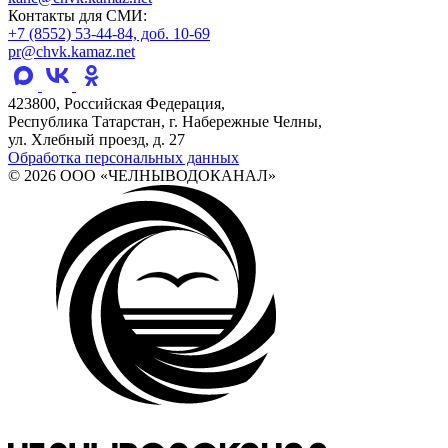
Контакты для СМИ:
+7 (8552) 53-44-84, доб. 10-69
pr@chvk.kamaz.net
423800, Российская Федерация,
Республика Татарстан, г. Набережные Челны,
ул. Хлебный проезд, д. 27
Обработка персональных данных
© 2026 ООО «ЧЕЛНЫВОДОКАНАЛ»