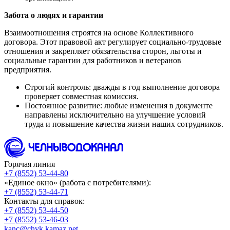
Забота о людях и гарантии
Взаимоотношения строятся на основе Коллективного
договора. Этот правовой акт регулирует социально-трудовые
отношения и закрепляет обязательства сторон, льготы и
социальные гарантии для работников и ветеранов
предприятия.
Строгий контроль: дважды в год выполнение договора
проверяет совместная комиссия.
Постоянное развитие: любые изменения в документе
направлены исключительно на улучшение условий
труда и повышение качества жизни наших сотрудников.
Горячая линия
+7 (8552) 53-44-80
«Единое окно» (работа с потребителями):
+7 (8552) 53-44-71
Контакты для справок:
+7 (8552) 53-44-50
+7 (8552) 53-46-03
kanc@chvk.kamaz.net