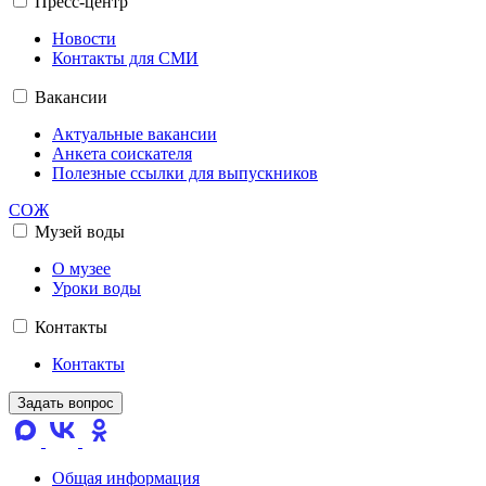
Пресс-центр
Новости
Контакты для СМИ
Вакансии
Актуальные вакансии
Анкета соискателя
Полезные ссылки для выпускников
СОЖ
Музей воды
О музее
Уроки воды
Контакты
Контакты
Задать вопрос
Общая информация