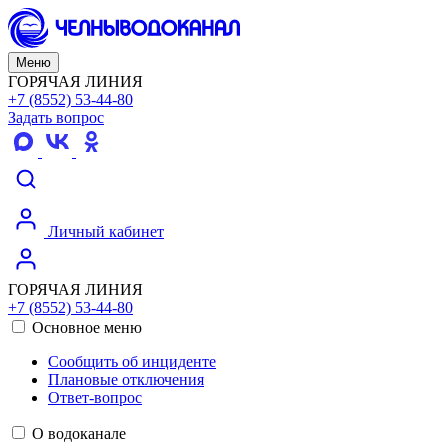
Меню
ГОРЯЧАЯ ЛИНИЯ
+7 (8552) 53-44-80
Задать вопрос
Личный кабинет
ГОРЯЧАЯ ЛИНИЯ
+7 (8552) 53-44-80
Основное меню
Сообщить об инциденте
Плановые отключения
Ответ-вопрос
О водоканале