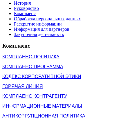
История
Руководство
Комплаенс
Обработка персональных данных
Раскрытие информации
Информация для партнеров
Закупочная деятельность
Комплаенс
КОМПЛАЕНС-ПОЛИТИКА
КОМПЛАЕНС-ПРОГРАММА
КОДЕКС КОРПОРАТИВНОЙ ЭТИКИ
ГОРЯЧАЯ ЛИ
НИЯ
КОМПЛАЕНС КОНТРАГЕНТУ
ИНФОРМАЦИОННЫЕ МАТЕРИАЛЫ
АНТИКОРРУПЦИОННАЯ ПОЛИТИКА