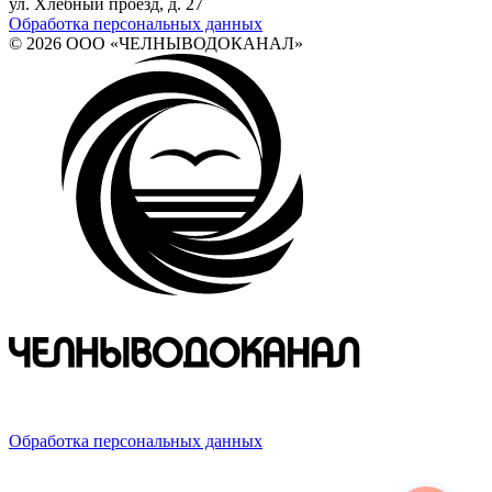
ул. Хлебный проезд, д. 27
Обработка персональных данных
© 2026 ООО «ЧЕЛНЫВОДОКАНАЛ»
423800, Российская Федерация, Республика Татарстан,
г. Набережные Челны, ул. Хлебный проезд, д. 27
Обработка персональных данных
© 2026 ООО «ЧЕЛНЫВОДОКАНАЛ»