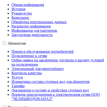
Общая информация
История
Руководство
Комплаенс
Обработка персональных данных
Раскрытие информации
Информация для партнеров
Закупочная деятельность
Абонентам
Прием и обслуживание потребителей
Подключение к сетям
Online-заявка на заключение договора и выдачу условий
на подключение
Электронный документооборот
Контроль качества
Услуги
Нормативы состава сточных вод для абонентов
Тарифы
Декларация о составе и свойствах сточных вод
Порядок присоединения к электрическим сетям ООО
"ЧЕЛНЫВОДОКАНАЛ"