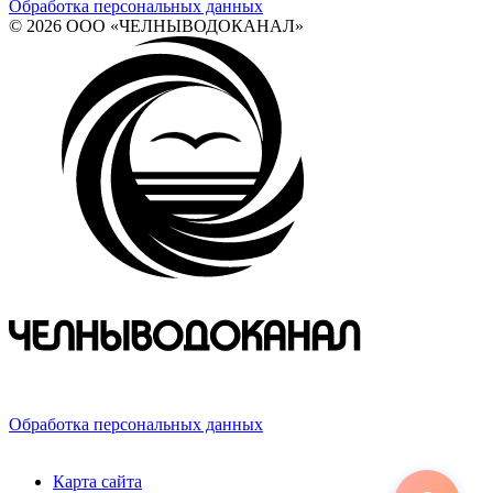
Обработка персональных данных
© 2026 ООО «ЧЕЛНЫВОДОКАНАЛ»
423800, Российская Федерация, Республика Татарстан,
г. Набережные Челны, ул. Хлебный проезд, д. 27
Обработка персональных данных
© 2026 ООО «ЧЕЛНЫВОДОКАНАЛ»
Карта сайта