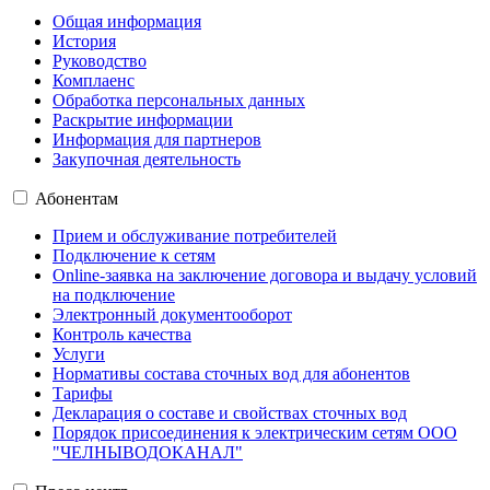
Общая информация
История
Руководство
Комплаенс
Обработка персональных данных
Раскрытие информации
Информация для партнеров
Закупочная деятельность
Абонентам
Прием и обслуживание потребителей
Подключение к сетям
Online-заявка на заключение договора и выдачу условий
на подключение
Электронный документооборот
Контроль качества
Услуги
Нормативы состава сточных вод для абонентов
Тарифы
Декларация о составе и свойствах сточных вод
Порядок присоединения к электрическим сетям ООО
"ЧЕЛНЫВОДОКАНАЛ"