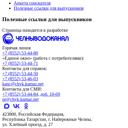
Анкета соискателя
Полезные ссылки для выпускников
Полезные ссылки для выпускников
Страница находится в разработке
Горячая линия
+7 (8552) 53-44-80
«Единое окно» (работа с потребителями):
+7 (8552) 53-44-71
Контакты для справок:
+7 (8552) 53-44-50
+7 (8552) 53-46-03
kanc@chvk.kamaz.net
Контакты для СМИ:
+7 (8552) 53-44-84, доб. 10-69
pr@chvk.kamaz.net
423800, Российская Федерация,
Республика Татарстан, г. Набережные Челны,
ул. Хлебный проезд, д. 27