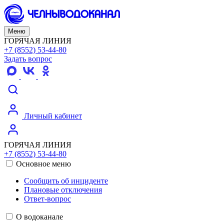
Меню
ГОРЯЧАЯ ЛИНИЯ
+7 (8552) 53-44-80
Задать вопрос
Личный кабинет
ГОРЯЧАЯ ЛИНИЯ
+7 (8552) 53-44-80
Основное меню
Сообщить об инциденте
Плановые отключения
Ответ-вопрос
О водоканале