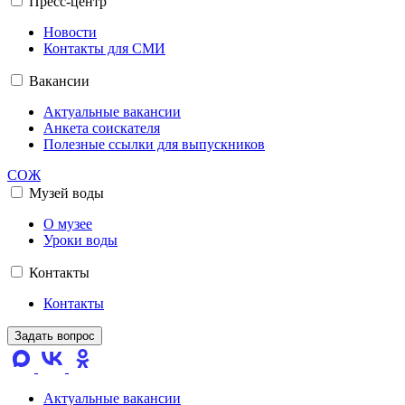
Пресс-центр
Новости
Контакты для СМИ
Вакансии
Актуальные вакансии
Анкета соискателя
Полезные ссылки для выпускников
СОЖ
Музей воды
О музее
Уроки воды
Контакты
Контакты
Задать вопрос
Актуальные вакансии