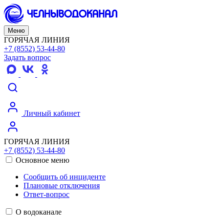
Меню
ГОРЯЧАЯ ЛИНИЯ
+7 (8552) 53-44-80
Задать вопрос
Личный кабинет
ГОРЯЧАЯ ЛИНИЯ
+7 (8552) 53-44-80
Основное меню
Сообщить об инциденте
Плановые отключения
Ответ-вопрос
О водоканале