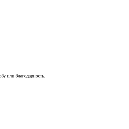
обу или благодарность.