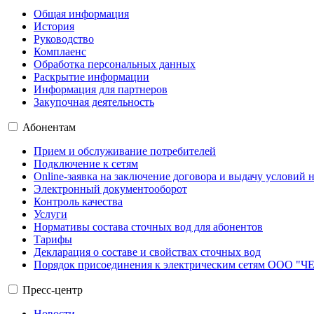
Общая информация
История
Руководство
Комплаенс
Обработка персональных данных
Раскрытие информации
Информация для партнеров
Закупочная деятельность
Абонентам
Прием и обслуживание потребителей
Подключение к сетям
Online-заявка на заключение договора и выдачу условий
Электронный документооборот
Контроль качества
Услуги
Нормативы состава сточных вод для абонентов
Тарифы
Декларация о составе и свойствах сточных вод
Порядок присоединения к электрическим сетям ОО
Пресс-центр
Новости