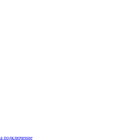
 на подключение