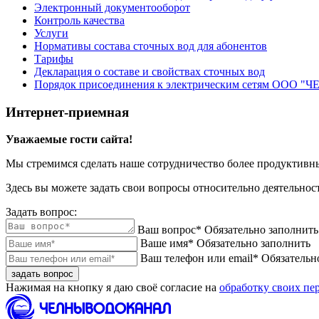
Электронный документооборот
Контроль качества
Услуги
Нормативы состава сточных вод для абонентов
Тарифы
Декларация о составе и свойствах сточных вод
Порядок присоединения к электрическим сетям ОО
Интернет-приемная
Уважаемые гости сайта!
Мы стремимся сделать наше сотрудничество более продуктивн
Здесь вы можете задать свои вопросы относительно деятельно
Задать вопрос:
Ваш вопрос*
Обязательно заполнить
Ваше имя*
Обязательно заполнить
Ваш телефон или email*
Обязательн
задать вопрос
Нажимая на кнопку я даю своё согласие на
обработку своих пе