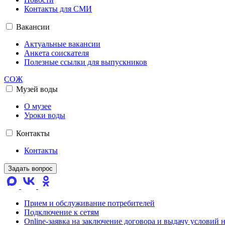
Контакты для СМИ
Вакансии
Актуальные вакансии
Анкета соискателя
Полезные ссылки для выпускников
СОЖ
Музей воды
О музее
Уроки воды
Контакты
Контакты
Задать вопрос
Прием и обслуживание потребителей
Подключение к сетям
Online-заявка на заключение договора и выдачу условий