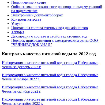
Подключение к сетям
Online-заявка на заключение договора и выдачу условий
на подключение
Электронный документооборот
Контроль качества
Услуги
Нормативы состава сточных вод для абонентов
Тарифы
Декларация о составе и свойствах сточных вод
Порядок присоединения к электрическим сетям ООО
"ЧЕЛНЫВОДОКАНАЛ"
Контроль качества питьевой воды за 2022 год
Информация о качестве питьевой воды города Набережные
Челны за декабрь 2022 г.
Информация о качестве питьевой воды города Набережные
Челны за ноябрь 2022 г.
Информация о качестве питьевой воды города Набережные
Челны за октябрь 2022 г.
Информация о качестве питьевой воды города Набережные
Челны за сентябрь 2022 г.