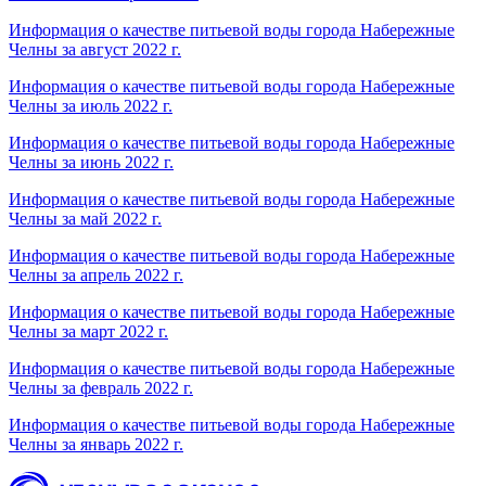
Информация о качестве питьевой воды города Набережные
Челны за август 2022 г.
Информация о качестве питьевой воды города Набережные
Челны за июль 2022 г.
Информация о качестве питьевой воды города Набережные
Челны за июнь 2022 г.
Информация о качестве питьевой воды города Набережные
Челны за май 2022 г.
Информация о качестве питьевой воды города Набережные
Челны за апрель 2022 г.
Информация о качестве питьевой воды города Набережные
Челны за март 2022 г.
Информация о качестве питьевой воды города Набережные
Челны за февраль 2022 г.
Информация о качестве питьевой воды города Набережные
Челны за январь 2022 г.