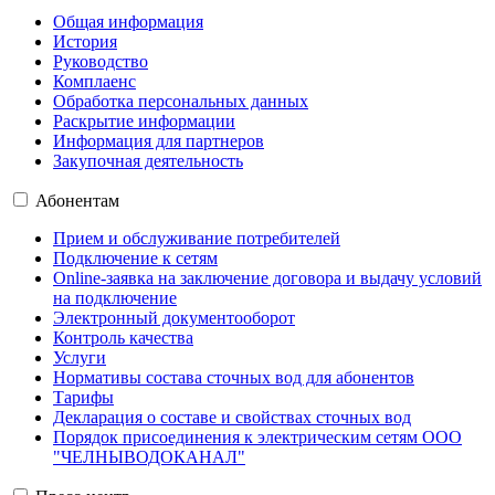
Общая информация
История
Руководство
Комплаенс
Обработка персональных данных
Раскрытие информации
Информация для партнеров
Закупочная деятельность
Абонентам
Прием и обслуживание потребителей
Подключение к сетям
Online-заявка на заключение договора и выдачу условий
на подключение
Электронный документооборот
Контроль качества
Услуги
Нормативы состава сточных вод для абонентов
Тарифы
Декларация о составе и свойствах сточных вод
Порядок присоединения к электрическим сетям ООО
"ЧЕЛНЫВОДОКАНАЛ"