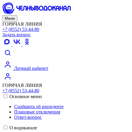
Меню
ГОРЯЧАЯ ЛИНИЯ
+7 (8552) 53-44-80
Задать вопрос
Личный кабинет
ГОРЯЧАЯ ЛИНИЯ
+7 (8552) 53-44-80
Основное меню
Сообщить об инциденте
Плановые отключения
Ответ-вопрос
О водоканале