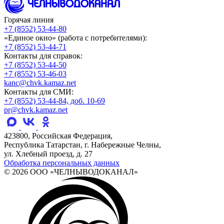
Горячая линия
+7 (8552) 53-44-80
«Единое окно» (работа с потребителями):
+7 (8552) 53-44-71
Контакты для справок:
+7 (8552) 53-44-50
+7 (8552) 53-46-03
kanc@chvk.kamaz.net
Контакты для СМИ:
+7 (8552) 53-44-84, доб. 10-69
pr@chvk.kamaz.net
423800, Российская Федерация,
Республика Татарстан, г. Набережные Челны,
ул. Хлебный проезд, д. 27
Обработка персональных данных
© 2026 ООО «ЧЕЛНЫВОДОКАНАЛ»