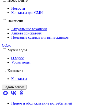
Пресс-центр
Новости
Контакты для СМИ
Вакансии
Актуальные вакансии
Анкета соискателя
Полезные ссылки для выпускников
СОЖ
Музей воды
О музее
Уроки воды
Контакты
Контакты
Задать вопрос
Прием и обслуживание потребителей