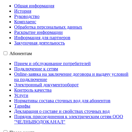
Общая информация
История
Руководство
Комплаенс
Обработка персональных данных
Раскрытие информации
Информация для партнеров
Закупочная деятельность
Абонентам
Прием и обслуживание потребителей
Подключение к сетям
Online-заявка на заключение договора и выдачу условий
на подключение
Электронный документооборот
Контроль качества
Услуги
Нормативы состава сточных вод для абонентов
Тарифы
Декларация о составе и свойствах сточных вод
Порядок присоединения к электрическим сетям ООО
"ЧЕЛНЫВОДОКАНАЛ"