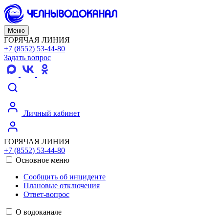
Меню
ГОРЯЧАЯ ЛИНИЯ
+7 (8552) 53-44-80
Задать вопрос
Личный кабинет
ГОРЯЧАЯ ЛИНИЯ
+7 (8552) 53-44-80
Основное меню
Сообщить об инциденте
Плановые отключения
Ответ-вопрос
О водоканале