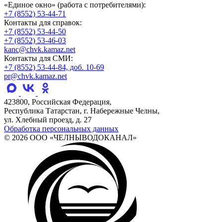
«Единое окно» (работа с потребителями):
+7 (8552) 53-44-71
Контакты для справок:
+7 (8552) 53-44-50
+7 (8552) 53-46-03
kanc@chvk.kamaz.net
Контакты для СМИ:
+7 (8552) 53-44-84, доб. 10-69
pr@chvk.kamaz.net
423800, Российская Федерация,
Республика Татарстан, г. Набережные Челны,
ул. Хлебный проезд, д. 27
Обработка персональных данных
© 2026 ООО «ЧЕЛНЫВОДОКАНАЛ»