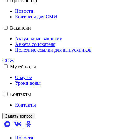
Пресс-центр
Новости
Контакты для СМИ
Вакансии
Актуальные вакансии
Анкета соискателя
Полезные ссылки для выпускников
СОЖ
Музей воды
О музее
Уроки воды
Контакты
Контакты
Задать вопрос
Новости