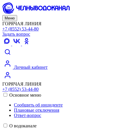
Меню
ГОРЯЧАЯ ЛИНИЯ
+7 (8552) 53-44-80
Задать вопрос
Личный кабинет
ГОРЯЧАЯ ЛИНИЯ
+7 (8552) 53-44-80
Основное меню
Сообщить об инциденте
Плановые отключения
Ответ-вопрос
О водоканале