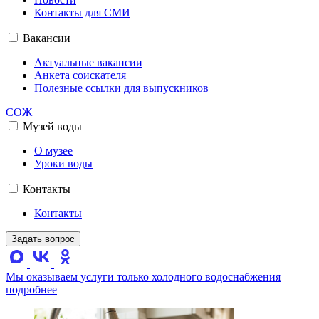
Контакты для СМИ
Вакансии
Актуальные вакансии
Анкета соискателя
Полезные ссылки для выпускников
СОЖ
Музей воды
О музее
Уроки воды
Контакты
Контакты
Задать вопрос
Мы оказываем услуги только холодного водоснабжения
подробнее