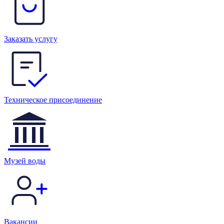
Заказать услугу
Техническое присоединение
Музей воды
Вакансии