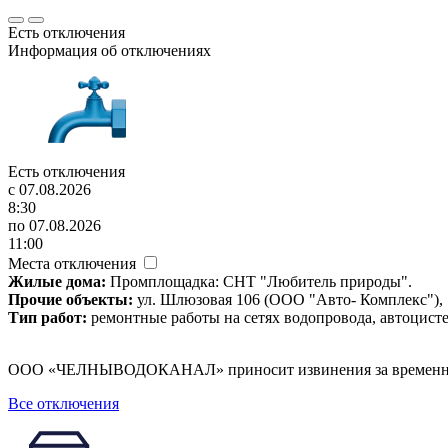
Есть отключения
Информация об отключениях
Есть отключения
c 07.08.2026
8:30
по 07.08.2026
11:00
Места отключения
Жилые дома:
Промплощадка: СНТ "Любитель природы".
Прочие объекты:
ул. Шлюзовая 106 (ООО "Авто- Комплекс"), 
Тип работ:
ремонтные работы на сетях водопровода, автоцист
ООО «ЧЕЛНЫВОДОКАНАЛ» приносит извинения за временны
Все отключения