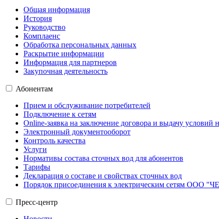
Общая информация
История
Руководство
Комплаенс
Обработка персональных данных
Раскрытие информации
Информация для партнеров
Закупочная деятельность
Абонентам
Прием и обслуживание потребителей
Подключение к сетям
Online-заявка на заключение договора и выдачу условий
Электронный документооборот
Контроль качества
Услуги
Нормативы состава сточных вод для абонентов
Тарифы
Декларация о составе и свойствах сточных вод
Порядок присоединения к электрическим сетям ОО
Пресс-центр
Новости