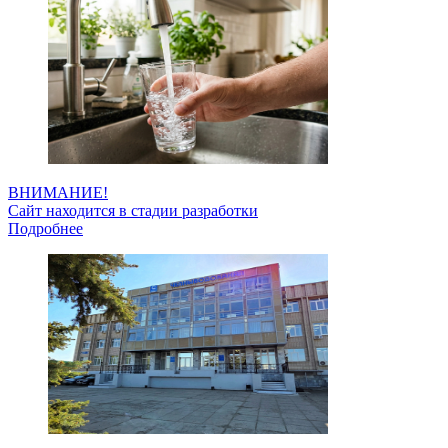
ВНИМАНИЕ!
Сайт находится в стадии разработки
Подробнее