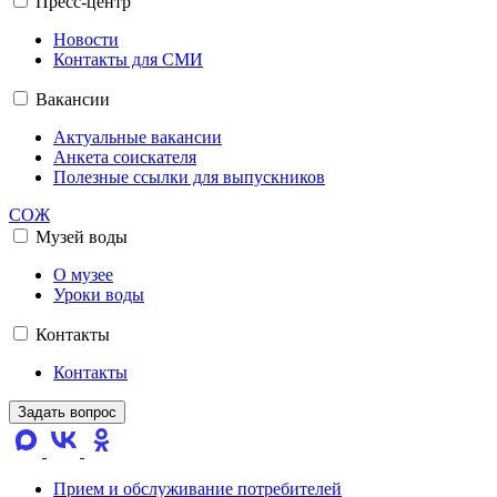
Пресс-центр
Новости
Контакты для СМИ
Вакансии
Актуальные вакансии
Анкета соискателя
Полезные ссылки для выпускников
СОЖ
Музей воды
О музее
Уроки воды
Контакты
Контакты
Задать вопрос
Прием и обслуживание потребителей