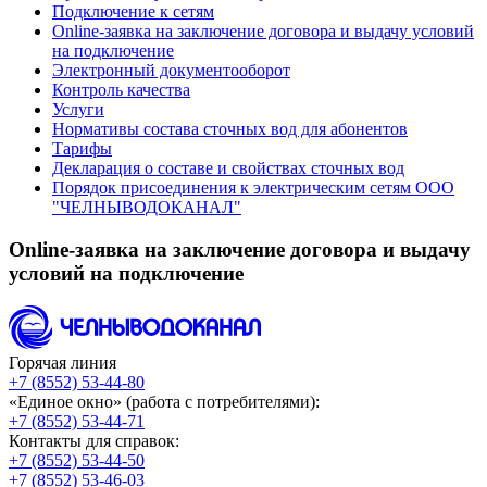
Подключение к сетям
Online-заявка на заключение договора и выдачу условий
на подключение
Электронный документооборот
Контроль качества
Услуги
Нормативы состава сточных вод для абонентов
Тарифы
Декларация о составе и свойствах сточных вод
Порядок присоединения к электрическим сетям ООО
"ЧЕЛНЫВОДОКАНАЛ"
Online-заявка на заключение договора и выдачу
условий на подключение
Горячая линия
+7 (8552) 53-44-80
«Единое окно» (работа с потребителями):
+7 (8552) 53-44-71
Контакты для справок:
+7 (8552) 53-44-50
+7 (8552) 53-46-03