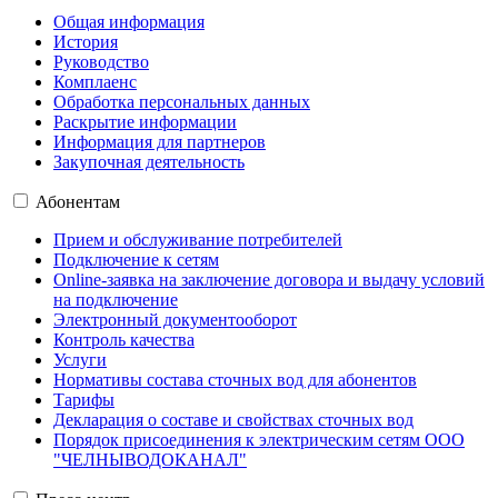
Общая информация
История
Руководство
Комплаенс
Обработка персональных данных
Раскрытие информации
Информация для партнеров
Закупочная деятельность
Абонентам
Прием и обслуживание потребителей
Подключение к сетям
Online-заявка на заключение договора и выдачу условий
на подключение
Электронный документооборот
Контроль качества
Услуги
Нормативы состава сточных вод для абонентов
Тарифы
Декларация о составе и свойствах сточных вод
Порядок присоединения к электрическим сетям ООО
"ЧЕЛНЫВОДОКАНАЛ"