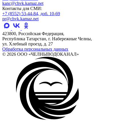
kanc@chvk.kamaz.net
Контакты для СМИ:
+7 (8552) 53-44-84, доб. 10-69
pr@chvk.kamaz.net
423800, Российская Федерация,
Республика Татарстан, г. Набережные Челны,
ул. Хлебный проезд, д. 27
Обработка персональных данных
© 2026 ООО «ЧЕЛНЫВОДОКАНАЛ»