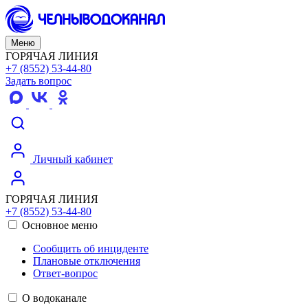
Меню
ГОРЯЧАЯ ЛИНИЯ
+7 (8552) 53-44-80
Задать вопрос
Личный кабинет
ГОРЯЧАЯ ЛИНИЯ
+7 (8552) 53-44-80
Основное меню
Сообщить об инциденте
Плановые отключения
Ответ-вопрос
О водоканале